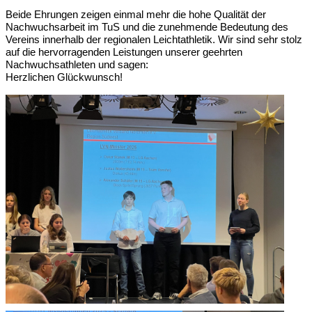
Beide Ehrungen zeigen einmal mehr die hohe Qualität der
Nachwuchsarbeit im TuS und die zunehmende Bedeutung des
Vereins innerhalb der regionalen Leichtathletik. Wir sind sehr stolz
auf die hervorragenden Leistungen unserer geehrten
Nachwuchsathleten und sagen:
Herzlichen Glückwunsch!