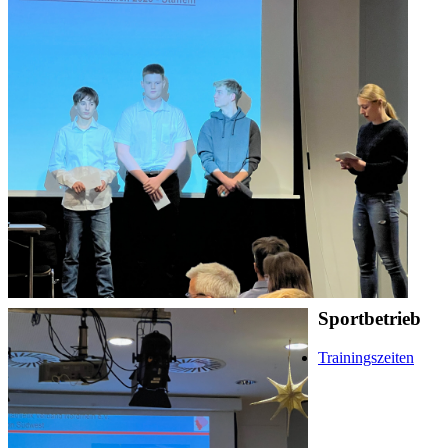
Sportbetrieb
Trainingszeiten